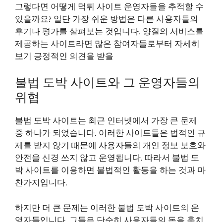
그렇다면 어떻게 먹튀 사이트 운영자들을 추적할 수
있을까요? 일단 가장 쉬운 방법은 다른 사용자들의
후기나 평가를 살펴보는 것입니다. 양질의 서비스를
제공하는 사이트라면 많은 참여자들로부터
자세히
보기
긍정적인 의견을 받을
불법 도박 사이트와 그 운영자들의
위협
불법 도박 사이트는 최근 인터넷에서 가장 큰 문제
중 하나가 되었습니다. 이러한 사이트들은 법적인 규
제를 받지 않기 때문에 사용자들의 개인 정보 보호와
안전을 신경 쓰지 않고 운영됩니다. 따라서 불법 도
박 사이트를 이용하면 불법적인 활동을 하는 것과 마
찬가지입니다.
하지만 더 큰 문제는 이러한 불법 도박 사이트의 운
영자들입니다. 그들은 단순히 사용자들의 돈을 훔치