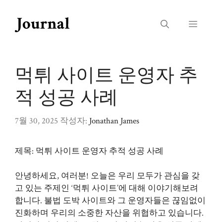
컨
텐
메
츠
로
뉴
건
너
먹튀 사이트 운영자 추
뛰
적 성공 사례
기
7월 30, 2025
작성자:
Jonathan James
제목: 먹튀 사이트 운영자 추적 성공 사례
안녕하세요, 여러분! 오늘은 우리 모두가 관심을 갖
고 있는 주제인 ‘먹튀 사이트’에 대해 이야기해보려
합니다. 불법 도박 사이트와 그 운영자들은 끊임없이
진화하며 우리의 소중한 자산을 위협하고 있습니다.