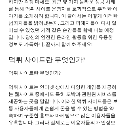
하지만 걱정 마세요! 최근 몇 가지 놀라운 성공 사례
를 통해 먹튀 사이트 운영자를 효과적으로 추적한 이
야기를 소개하려 합니다. 이 글에서는 어떻게 이러한
범죄자들을 밝혀냈는지, 그리고 피해자들이 다시 일
어설 수 있었던 기적 같은 순간들을 함께 나눌 예정
입니다. 당신의 안전한 온라인 활동을 위한 유용한
정보도 가득하니, 끝까지 함께 해주세요!
먹튀 사이트란 무엇인가?
먹튀 사이트란 무엇인가?
먹튀 사이트는 인터넷 상에서 다양한 게임을 제공하
는 웹사이트 중에서도 특히 도박과 관련된 서비스를
제공하는 곳을 말합니다. 이러한 먹튀 사이트들은 보
통 사용자들에게 손쉽게 돈을 벌 수 있는 방법을 약
속하며 꾸준한 홍보와 마케팅으로 많은 이용자들을
유혹합니다. 그러나 실제로는 이용자들의 개인정보