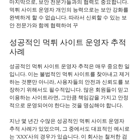
마지막으로, 보안 전문가들과의 협력도 중요합니다.
먹튀 사이트 운영자 개인의 능력으로는 보안 강화를
완벽하게 할 수 없습니다. 따라서 신뢰할 수 있는 보
안 전문가와 함께 협력하여 꾸
성공적인 먹튀 사이트 운영자 추적
사례
성공적인 먹튀 사이트 운영자 추적은 매우 중요한 일
입니다. 이는 불법적인 먹튀 사이트를 찾아내고 제거
하는 것뿐만 아니라, 사용자들의 안전과 신뢰도를 보
장하기 위해서도 필수적입니다. 많은 회원들이 믿고
이용하는 사이트라면, 그만큼 책임감을 가지고 안정
적으로 운영되어야 한다는 것을 명심해야 합니다.
지난 몇 년간 수많은 성공적인 먹튀 사이트 운영자
추적 사례가 있었으며, 그 중에서도 대표적인 예시로
는 ‘XXX’사의 경우가 있습니다. 이 회사는 철저한 검